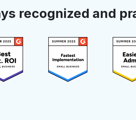
ys recognized and pr