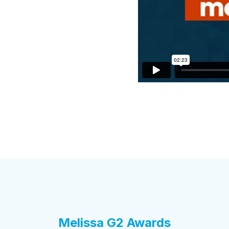
Melissa G2 Awards