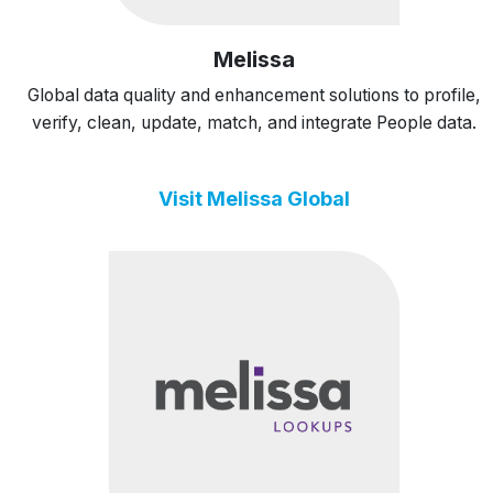
Melissa
Global data quality and enhancement solutions to profile,
verify, clean, update, match, and integrate People data.
Visit Melissa Global