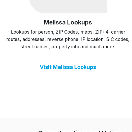
Melissa Lookups
Lookups for person, ZIP Codes, maps, ZIP+4, carrier
routes, addresses, reverse phone, IP location, SIC codes,
street names, property info and much more.
Visit Melissa Lookups