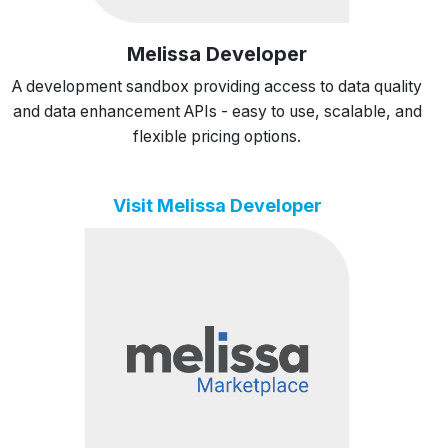
Melissa Developer
A development sandbox providing access to data quality
and data enhancement APIs - easy to use, scalable, and
flexible pricing options.
Visit Melissa Developer