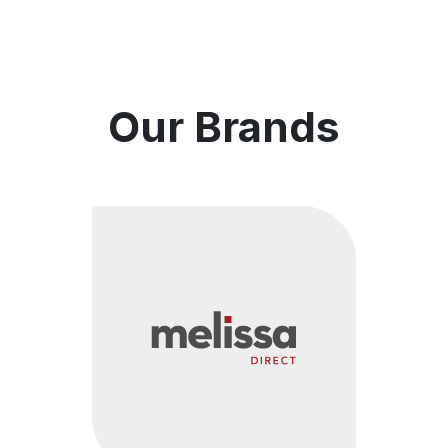
Our Brands