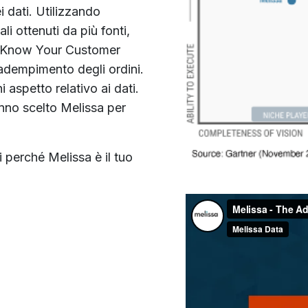
i dati. Utilizzando
li ottenuti da più fonti,
ve Know Your Customer
l'adempimento degli ordini.
 aspetto relativo ai dati.
anno scelto Melissa per
i perché Melissa è il tuo