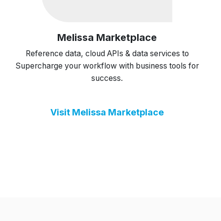
Melissa Marketplace
Reference data, cloud APIs & data services to
Supercharge your workflow with business tools for
success.
Visit Melissa Marketplace