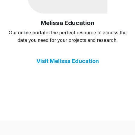
Melissa Education
Our online portal is the perfect resource to access the
data you need for your projects and research.
Visit Melissa Education