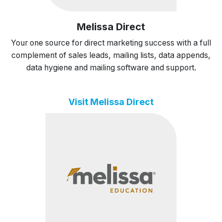
Melissa Direct
Your one source for direct marketing success with a full
complement of sales leads, mailing lists, data appends,
data hygiene and mailing software and support.
Visit Melissa Direct