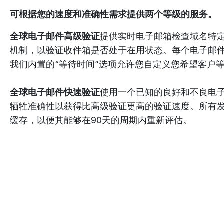
可根据您的速度和准确性需求提供两个等级的服务。
全球电子邮件高级验证
提供实时电子邮箱检查域名特定
机制，以验证收件箱是否处于在用状态。每个电子邮件
我们内置的“等待时间”选项允许您自定义您希望客户
全球电子邮件快速验证
使用一个已知的良好和不良电
牺牲准确性以获得比高级验证更高的验证速度。所有
缓存，以便其能够在90天的周期内重新评估。