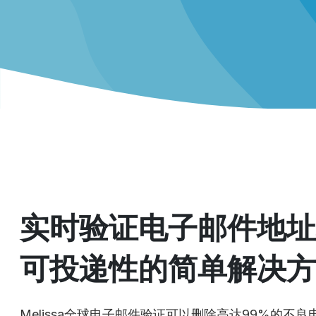
实时验证电子邮件地址
可投递性的简单解决方
Melissa全球电子邮件验证可以删除高达99%的