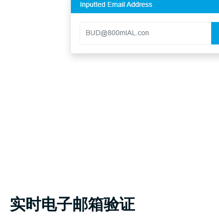
实时电子邮箱验证