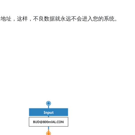
件地址，这样，不良数据就永远不会进入您的系统。