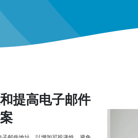
和提高电子邮件
案
不良电子邮件地址，以增加可投递性，避免