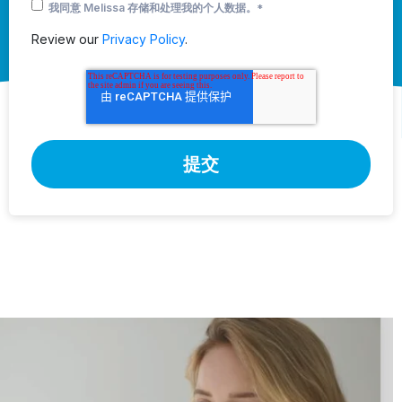
我同意 Melissa 存储和处理我的个人数据。
*
Review our
Privacy Policy
.