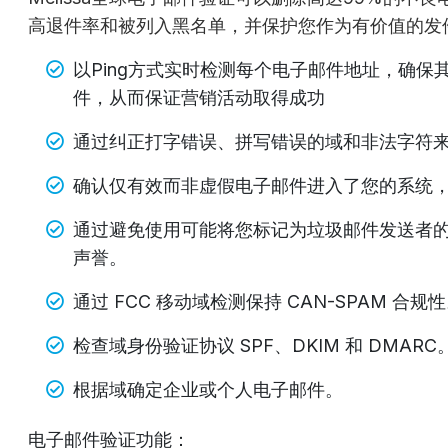
高退件率和被列入黑名单，并保护您作为有价值的发
以Ping方式实时检测每个电子邮件地址，确
件，从而保证营销活动取得成功
通过纠正打字错误、拼写错误的域和非法字符来
确认仅有效而非虚假电子邮件进入了您的系统
通过避免使用可能将您标记为垃圾邮件发送者的
声誉。
通过 FCC 移动域检测保持 CAN-SPAM 合规
检查域身份验证协议 SPF、DKIM 和 DMARC
根据域确定企业或个人电子邮件。
电子邮件验证功能：