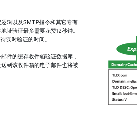
逻辑以及SMTP指令和其它专有
地址验证最多需要花费12秒钟。
等待实时验证的时间。
子邮件的缓存收件箱验证数据库，
发送到该收件箱的电子邮件也将被