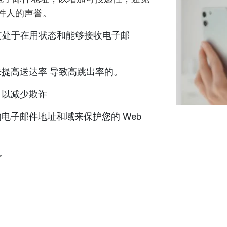
件人的声誉。
保其处于在用状态和能够接收电子邮
提高送达率 导致高跳出率的。
，以减少欺诈
电子邮件地址和域来保护您的 Web
性。
。