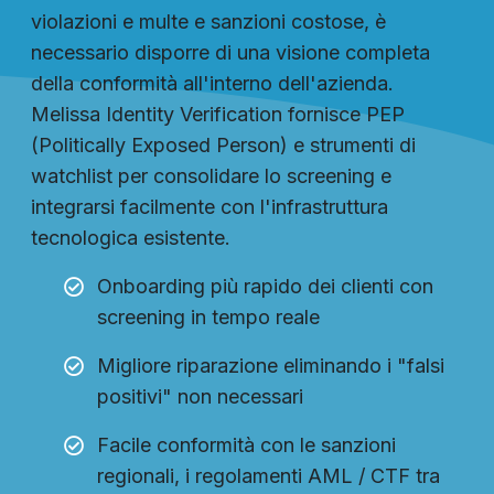
violazioni e multe e sanzioni costose, è
necessario disporre di una visione completa
della conformità all'interno dell'azienda.
Melissa Identity Verification fornisce PEP
(Politically Exposed Person) e strumenti di
watchlist per consolidare lo screening e
integrarsi facilmente con l'infrastruttura
tecnologica esistente.
Onboarding più rapido dei clienti con
screening in tempo reale
Migliore riparazione eliminando i "falsi
positivi" non necessari
Facile conformità con le sanzioni
regionali, i regolamenti AML / CTF tra