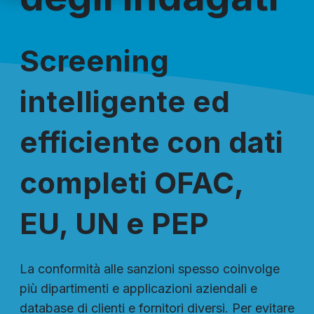
Screening
intelligente ed
efficiente con dati
completi OFAC,
EU, UN e PEP
La conformità alle sanzioni spesso coinvolge
più dipartimenti e applicazioni aziendali e
database di clienti e fornitori diversi. Per evitare