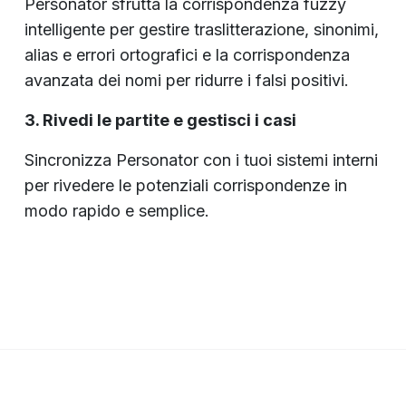
Personator sfrutta la corrispondenza fuzzy
intelligente per gestire traslitterazione, sinonimi,
alias e errori ortografici e la corrispondenza
avanzata dei nomi per ridurre i falsi positivi.
3. Rivedi le partite e gestisci i casi
Sincronizza Personator con i tuoi sistemi interni
per rivedere le potenziali corrispondenze in
modo rapido e semplice.