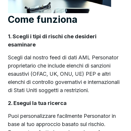
Come funziona
1. Scegli i tipi di rischi che desideri
esaminare
Scegli dal nostro feed di dati AML Personator
proprietario che include elenchi di sanzioni
esaustivi (OFAC, UK, ONU, UE) PEP e altri
elenchi di controllo governativi e internazionali
di Stati Uniti soggetti a restrizioni.
2. Esegui la tua ricerca
Puoi personalizzare facilmente Personator in
base al tuo approccio basato sul rischio.