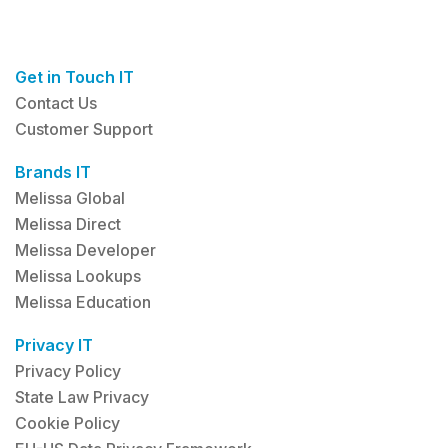
Get in Touch IT
Contact Us
Customer Support
Brands IT
Melissa Global
Melissa Direct
Melissa Developer
Melissa Lookups
Melissa Education
Privacy IT
Privacy Policy
State Law Privacy
Cookie Policy