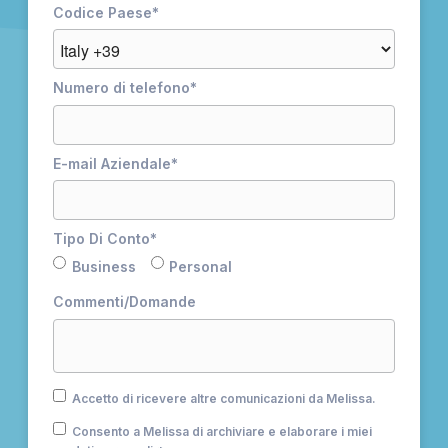
Codice Paese
*
Numero di telefono
*
E-mail Aziendale
*
Tipo Di Conto
*
Business
Personal
Commenti/Domande
Accetto di ricevere altre comunicazioni da Melissa.
Consento a Melissa di archiviare e elaborare i miei