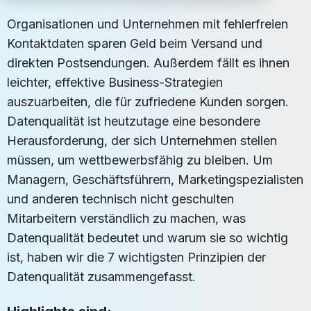
Organisationen und Unternehmen mit fehlerfreien
Kontaktdaten sparen Geld beim Versand und
direkten Postsendungen. Außerdem fällt es ihnen
leichter, effektive Business-Strategien
auszuarbeiten, die für zufriedene Kunden sorgen.
Datenqualität ist heutzutage eine besondere
Herausforderung, der sich Unternehmen stellen
müssen, um wettbewerbsfähig zu bleiben. Um
Managern, Geschäftsführern, Marketingspezialisten
und anderen technisch nicht geschulten
Mitarbeitern verständlich zu machen, was
Datenqualität bedeutet und warum sie so wichtig
ist, haben wir die 7 wichtigsten Prinzipien der
Datenqualität zusammengefasst.