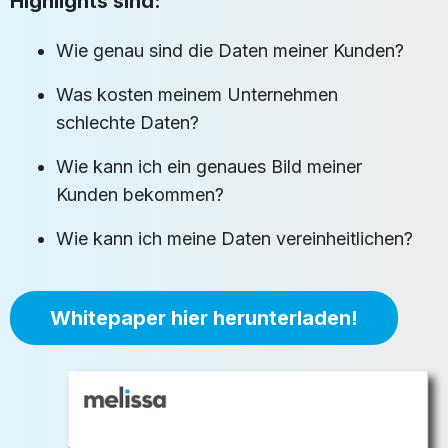
Highlights sind:
Wie genau sind die Daten meiner Kunden?
Was kosten meinem Unternehmen
schlechte Daten?
Wie kann ich ein genaues Bild meiner
Kunden bekommen?
Wie kann ich meine Daten vereinheitlichen?
Whitepaper hier herunterladen!