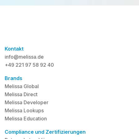
Kontakt
info@melissa.de
+49 221 97 58 92 40
Brands
Melissa Global
Melissa Direct
Melissa Developer
Melissa Lookups
Melissa Education
Compliance und Zertifizierungen