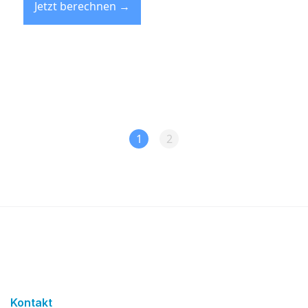
Kontakt