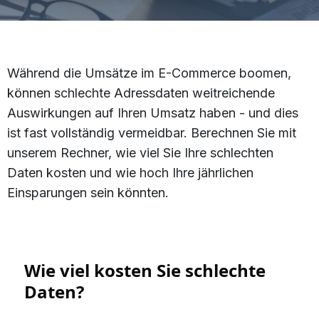
Während die Umsätze im E-Commerce boomen,
können schlechte Adressdaten weitreichende
Auswirkungen auf Ihren Umsatz haben - und dies
ist fast vollständig vermeidbar. Berechnen Sie mit
unserem Rechner, wie viel Sie Ihre schlechten
Daten kosten und wie hoch Ihre jährlichen
Einsparungen sein könnten.