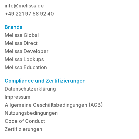
info@melissa.de
+49 221 97 58 92 40
Brands
Melissa Global
Melissa Direct
Melissa Developer
Melissa Lookups
Melissa Education
Compliance und Zertifizierungen
Datenschutzerklärung
Impressum
Allgemeine Geschäftsbedingungen (AGB)
Nutzungsbedingungen
Code of Conduct
Zertifizierungen