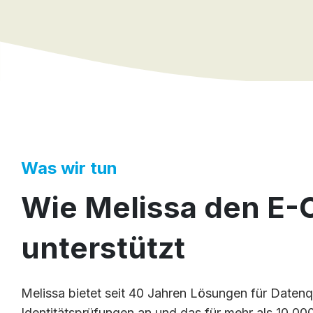
Was wir tun
Wie Melissa den E
unterstützt
Melissa bietet seit 40 Jahren Lösungen für Daten
Identitätsprüfungen an und das für mehr als 10.0