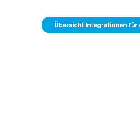
Übersicht Integrationen fü