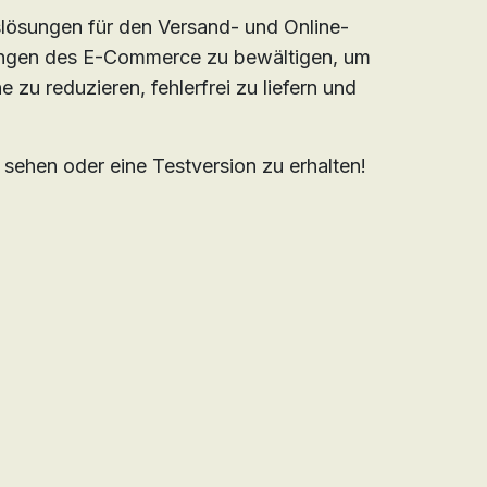
tslösungen für den Versand- und Online-
rungen des E-Commerce zu bewältigen, um
zu reduzieren, fehlerfrei zu liefern und
 sehen oder eine Testversion zu erhalten!