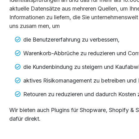
aktuelle Datensätze aus mehreren Quellen, um Ihn
Informationen zu liefern, die Sie unternehmenswei
uns zusam men, um
die Benutzererfahrung zu verbessern,
Warenkorb-Abbrüche zu reduzieren und Conve
die Kundenbindung zu steigern und Kaufabwi
aktives Risikomanagement zu betreiben und 
Retouren zu reduzieren und dadurch Kosten 
Wir bieten auch Plugins für Shopware, Shopify & St
dafür direkt.