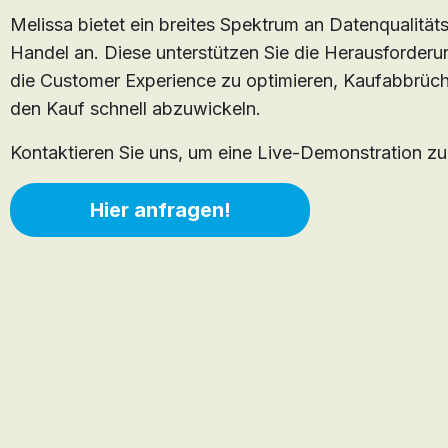
Melissa bietet ein breites Spektrum an Datenqualitä
Handel an. Diese unterstützen Sie die Herausforde
die Customer Experience zu optimieren, Kaufabbrüche 
den Kauf schnell abzuwickeln.
Kontaktieren Sie uns, um eine Live-Demonstration zu
Hier anfragen!