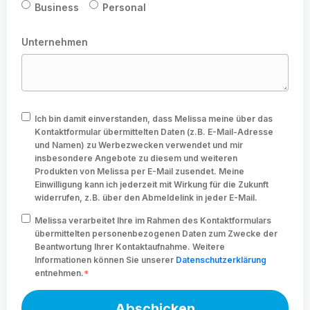
Business
Personal
Unternehmen
Ich bin damit einverstanden, dass Melissa meine über das
Kontaktformular übermittelten Daten (z.B. E-Mail-Adresse
und Namen) zu Werbezwecken verwendet und mir
insbesondere Angebote zu diesem und weiteren
Produkten von Melissa per E-Mail zusendet. Meine
Einwilligung kann ich jederzeit mit Wirkung für die Zukunft
widerrufen, z.B. über den Abmeldelink in jeder E-Mail.
Melissa verarbeitet Ihre im Rahmen des Kontaktformulars
übermittelten personenbezogenen Daten zum Zwecke der
Beantwortung Ihrer Kontaktaufnahme. Weitere
Informationen können Sie unserer
Datenschutzerklärung
entnehmen.
*