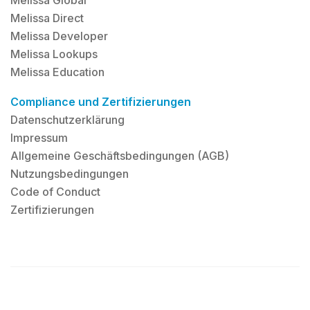
Melissa Direct
Melissa Developer
Melissa Lookups
Melissa Education
Compliance und Zertifizierungen
Datenschutzerklärung
Impressum
Allgemeine Geschäftsbedingungen (AGB)
Nutzungsbedingungen
Code of Conduct
Zertifizierungen