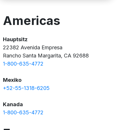
Americas
Hauptsitz
22382 Avenida Empresa
Rancho Santa Margarita, CA 92688
1-800-635-4772
Mexiko
+52-55-1318-6205
Kanada
1-800-635-4772