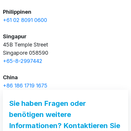
Philippinen
+61 02 8091 0600
Singapur
45B Temple Street
Singapore 058590
+65-8-2997442
China
+86 186 1719 1675
Sie haben Fragen oder
benötigen weitere
Informationen? Kontaktieren Sie