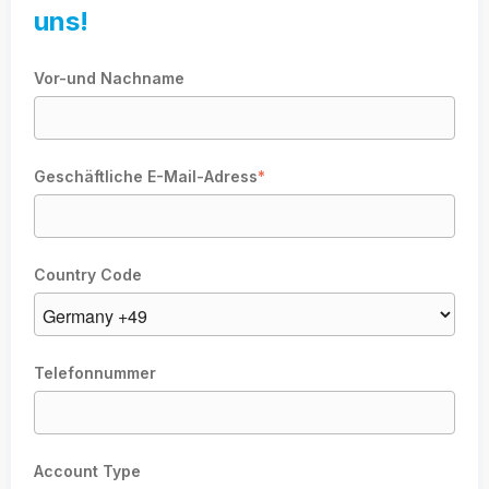
uns!
Vor-und Nachname
Geschäftliche E-Mail-Adress
*
Country Code
Telefonnummer
Account Type