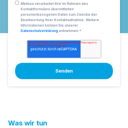
Melissa verarbeitet Ihre im Rahmen des
Kontaktformulars übermittelten
personenbezogenen Daten zum Zwecke der
Beantwortung Ihrer Kontaktaufnahme. Weitere
Informationen können Sie unserer
Datenschutzerklärung
entnehmen.
*
Was wir tun