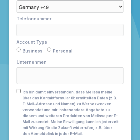
Telefonnummer
Account Type
Business
Personal
Unternehmen
Ich bin damit einverstanden, dass Melissa meine
über das Kontaktformular übermittelten Daten (z.B.
E-Mail-Adresse und Namen) zu Werbezwecken
verwendet und mir insbesondere Angebote zu
diesem und weiteren Produkten von Melissa per E-
Mail zusendet. Meine Einwilligung kann ich jederzeit
mit Wirkung für die Zukunft widerrufen, z.B. über
den Abmeldelink in jeder E-Mail.