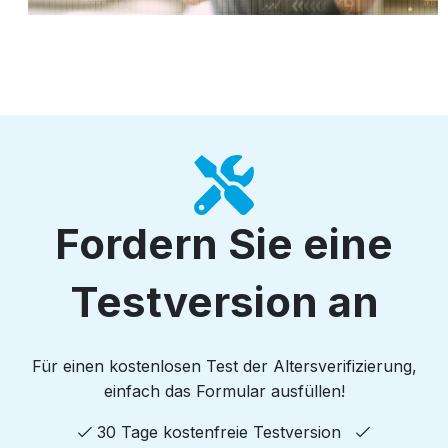
Fordern Sie eine
Testversion an
Für einen kostenlosen Test der Altersverifizierung,
einfach das Formular ausfüllen!
30 Tage kostenfreie Testversion