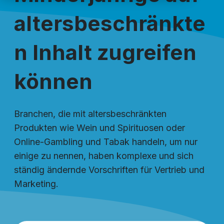
altersbeschränkte
n Inhalt zugreifen
können
Branchen, die mit altersbeschränkten
Produkten wie Wein und Spirituosen oder
Online-Gambling und Tabak handeln, um nur
einige zu nennen, haben komplexe und sich
ständig ändernde Vorschriften für Vertrieb und
Marketing.