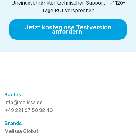
Uneingeschränkter technischer Support
120-
Tage ROI Versprechen
Jetzt kostenlose Testversion
anfordern!
Kontakt
info@melissa.de
+49 221 97 58 92 40
Brands
Melissa Global