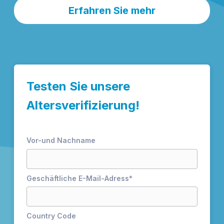
Erfahren Sie mehr
Testen Sie unsere
Altersverifizierung!
Vor-und Nachname
Geschäftliche E-Mail-Adress
*
Country Code