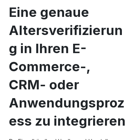
Eine genaue
Altersverifizierun
g in Ihren E-
Commerce-,
CRM- oder
Anwendungsproz
ess zu integrieren