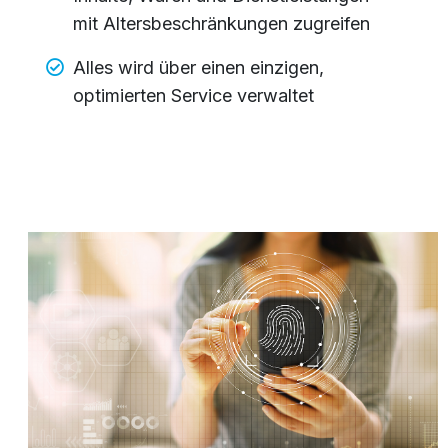
mit Altersbeschränkungen zugreifen
Alles wird über einen einzigen,
optimierten Service verwaltet