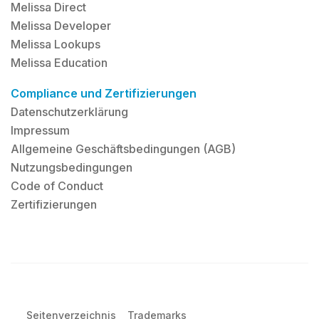
Melissa Direct
Melissa Developer
Melissa Lookups
Melissa Education
Compliance und Zertifizierungen
Datenschutzerklärung
Impressum
Allgemeine Geschäftsbedingungen (AGB)
Nutzungsbedingungen
Code of Conduct
Zertifizierungen
Seitenverzeichnis
Trademarks