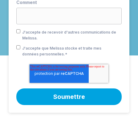
Comment
J'accepte de recevoir d'autres communications de
Melissa.
J'accepte que Melissa stocke et traite mes
données personnelles.
*