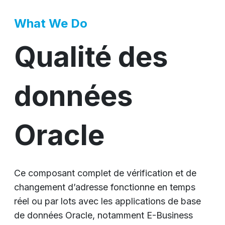
What We Do
Qualité des
données
Oracle
Ce composant complet de vérification et de
changement d’adresse fonctionne en temps
réel ou par lots avec les applications de base
de données Oracle, notamment E-Business