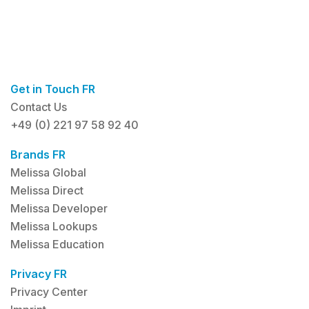
Get in Touch FR
Contact Us
+49 (0) 221 97 58 92 40
Brands FR
Melissa Global
Melissa Direct
Melissa Developer
Melissa Lookups
Melissa Education
Privacy FR
Privacy Center