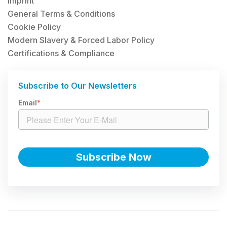
Imprint
General Terms & Conditions
Cookie Policy
Modern Slavery & Forced Labor Policy
Certifications & Compliance
Subscribe to Our Newsletters
Email
*