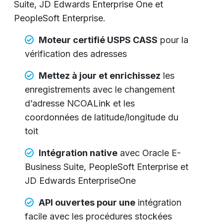
Suite, JD Edwards Enterprise One et
PeopleSoft Enterprise.
Moteur certifié USPS CASS
pour la
vérification des adresses
Mettez à jour et enrichissez
les
enregistrements avec le changement
d’adresse NCOALink et les
coordonnées de latitude/longitude du
toit
Intégration native
avec Oracle E-
Business Suite, PeopleSoft Enterprise et
JD Edwards EnterpriseOne
API ouvertes pour une
intégration
facile avec les procédures stockées