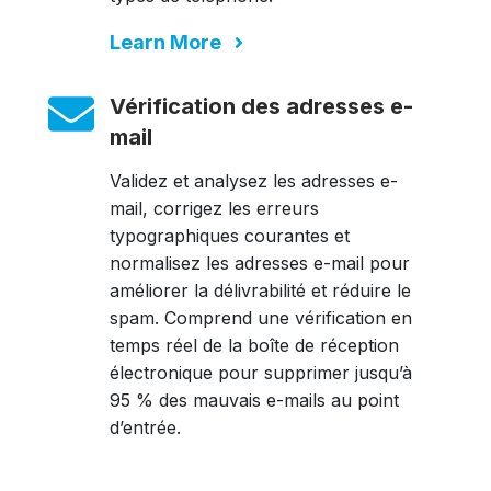
Learn More
Vérification des adresses e-
mail
Validez et analysez les adresses e-
mail, corrigez les erreurs
typographiques courantes et
normalisez les adresses e-mail pour
améliorer la délivrabilité et réduire le
spam. Comprend une vérification en
temps réel de la boîte de réception
électronique pour supprimer jusqu’à
95 % des mauvais e-mails au point
d’entrée.