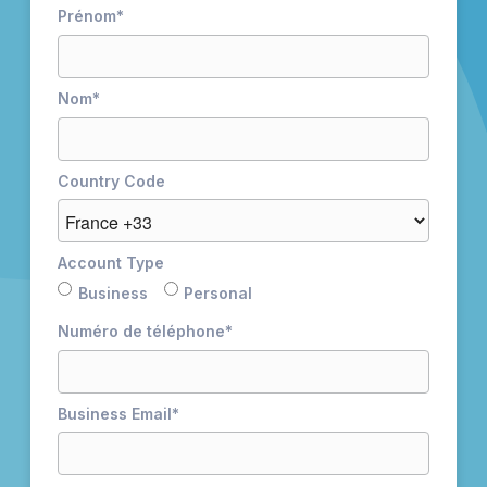
Prénom
*
Nom
*
Country Code
Account Type
Business
Personal
Numéro de téléphone
*
Business Email
*