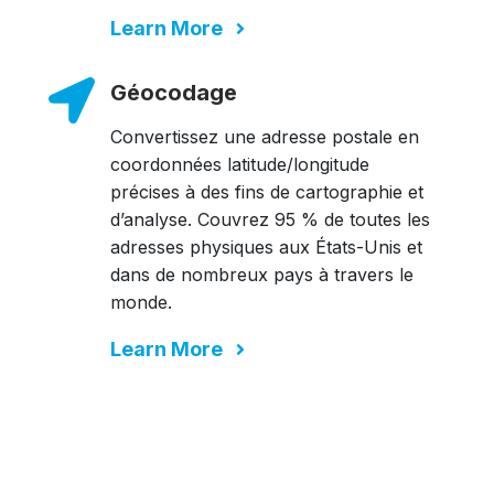
Learn More
Géocodage
Convertissez une adresse postale en
coordonnées latitude/longitude
précises à des fins de cartographie et
d’analyse. Couvrez 95 % de toutes les
adresses physiques aux États-Unis et
dans de nombreux pays à travers le
monde.
Learn More