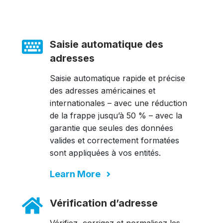
Saisie automatique des
adresses
Saisie automatique rapide et précise
des adresses américaines et
internationales – avec une réduction
de la frappe jusqu’à 50 % – avec la
garantie que seules des données
valides et correctement formatées
sont appliquées à vos entités.
Learn More
Vérification d’adresse