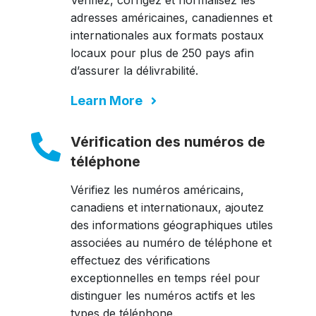
Vérifiez, corrigez et normalisez les
adresses américaines, canadiennes et
internationales aux formats postaux
locaux pour plus de 250 pays afin
d’assurer la délivrabilité.
Learn More
Vérification des numéros de
téléphone
Vérifiez les numéros américains,
canadiens et internationaux, ajoutez
des informations géographiques utiles
associées au numéro de téléphone et
effectuez des vérifications
exceptionnelles en temps réel pour
distinguer les numéros actifs et les
types de téléphone.