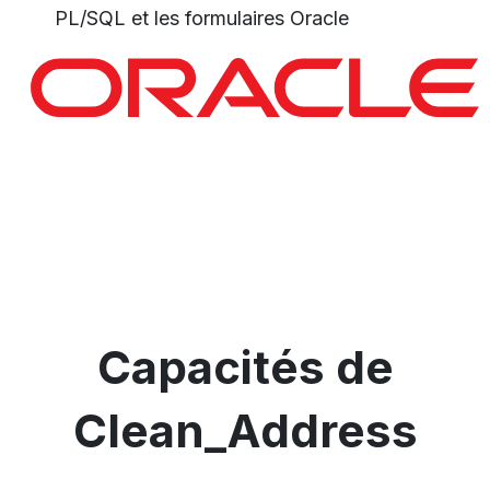
PL/SQL et les formulaires Oracle
Capacités de
Clean_Address