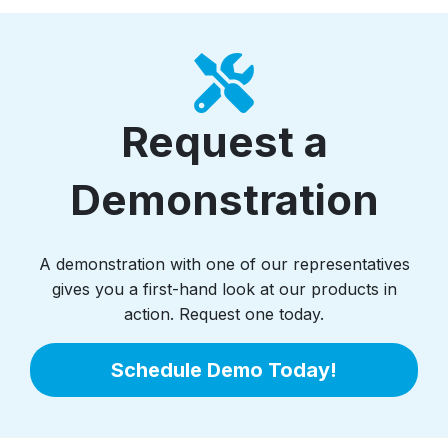
Request a
Demonstration
A demonstration with one of our representatives
gives you a first-hand look at our products in
action. Request one today.
Schedule Demo Today!