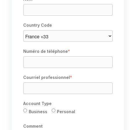
Country Code
Numéro de téléphone
*
Courriel professionnel
*
Account Type
Business
Personal
Comment