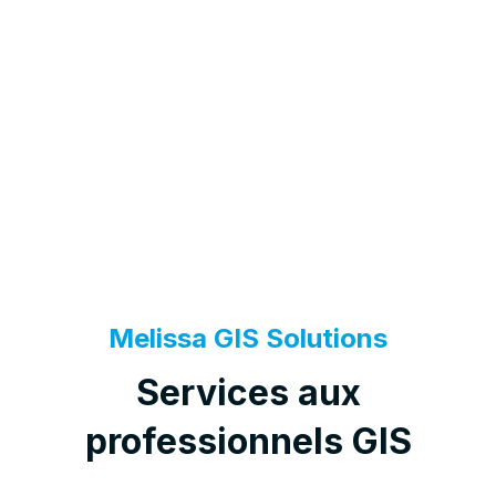
Melissa GIS Solutions
Services aux
professionnels GIS