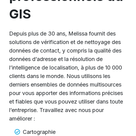
GIS
Depuis plus de 30 ans, Melissa fournit des
solutions de vérification et de nettoyage des
données de contact, y compris la qualité des
données d’adresse et la résolution de
l’intelligence de localisation, à plus de 10 000
clients dans le monde. Nous utilisons les
derniers ensembles de données multisources
pour vous apporter des informations précises
et fiables que vous pouvez utiliser dans toute
l’entreprise. Travaillez avec nous pour
améliorer :
Cartographie