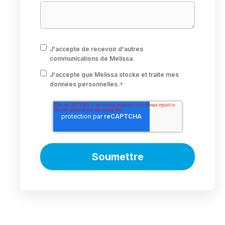
J'accepte de recevoir d'autres
communications de Melissa.
J'accepte que Melissa stocke et traite mes
données personnelles.
*