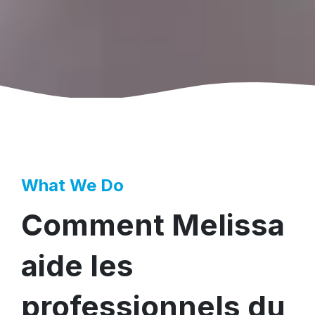
What We Do
Comment Melissa
aide les
professionnels du