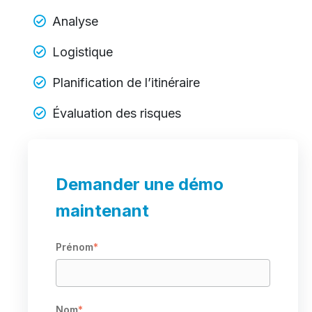
Analyse
Logistique
Planification de l’itinéraire
Évaluation des risques
Demander une démo
maintenant
Prénom
*
Nom
*