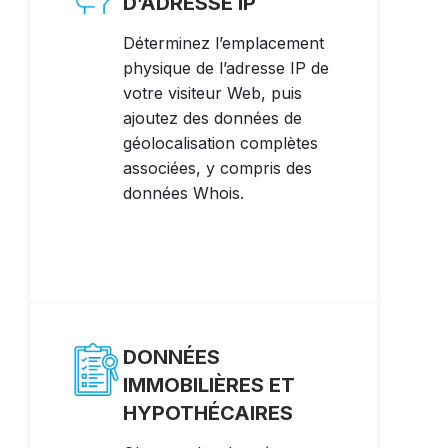
D’ADRESSE IP
Déterminez l’emplacement
physique de l’adresse IP de
votre visiteur Web, puis
ajoutez des données de
géolocalisation complètes
associées, y compris des
données Whois.
DONNÉES
IMMOBILIÈRES ET
HYPOTHÉCAIRES