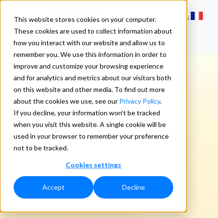
This website stores cookies on your computer.
These cookies are used to collect information about
how you interact with our website and allow us to
remember you. We use this information in order to
improve and customize your browsing experience
and for analytics and metrics about our visitors both
on this website and other media. To find out more
about the cookies we use, see our
Privacy Policy
.
If you decline, your information won’t be tracked
when you visit this website. A single cookie will be
used in your browser to remember your preference
not to be tracked.
Cookies settings
Accept
Decline