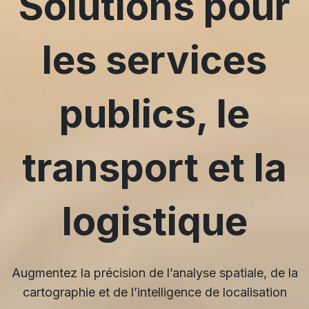
Solutions pour
les services
publics, le
transport et la
logistique
Augmentez la précision de l’analyse spatiale, de la
cartographie et de l’intelligence de localisation