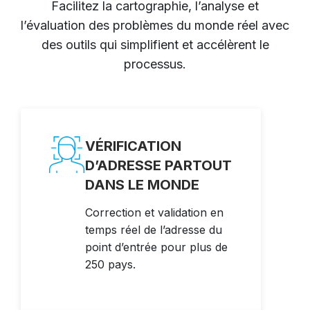
Facilitez la cartographie, l’analyse et
l’évaluation des problèmes du monde réel avec
des outils qui simplifient et accélèrent le
processus.
VÉRIFICATION
D’ADRESSE PARTOUT
DANS LE MONDE
Correction et validation en
temps réel de l’adresse du
point d’entrée pour plus de
250 pays.