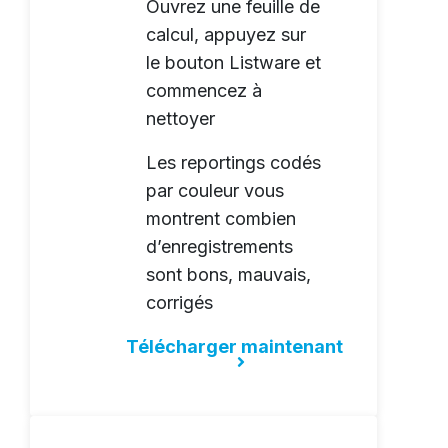
Ouvrez une feuille de
calcul, appuyez sur
le bouton Listware et
commencez à
nettoyer
Les reportings codés
par couleur vous
montrent combien
d’enregistrements
sont bons, mauvais,
corrigés
Télécharger maintenant