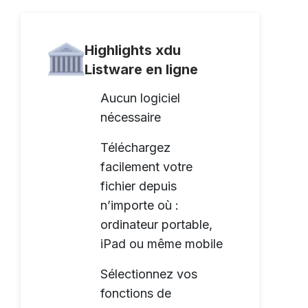
Highlights xdu
Listware en ligne
Aucun logiciel
nécessaire
Téléchargez
facilement votre
fichier depuis
n’importe où :
ordinateur portable,
iPad ou même mobile
Sélectionnez vos
fonctions de