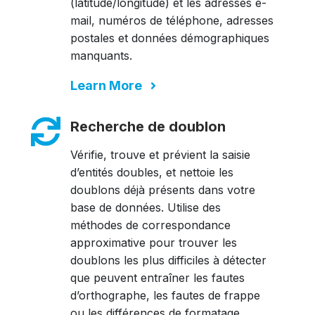
(latitude/longitude) et les adresses e-
mail, numéros de téléphone, adresses
postales et données démographiques
manquants.
Learn More
Recherche de doublon
Vérifie, trouve et prévient la saisie
d’entités doubles, et nettoie les
doublons déjà présents dans votre
base de données. Utilise des
méthodes de correspondance
approximative pour trouver les
doublons les plus difficiles à détecter
que peuvent entraîner les fautes
d’orthographe, les fautes de frappe
ou les différences de formatage.