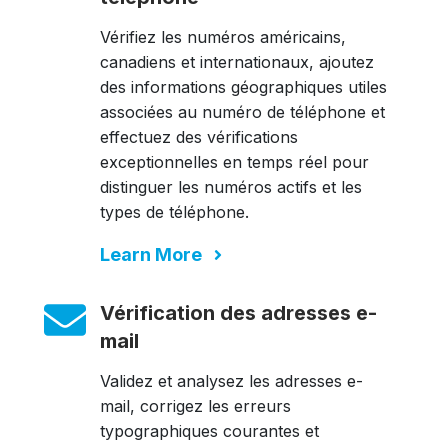
Vérifiez les numéros américains,
canadiens et internationaux, ajoutez
des informations géographiques utiles
associées au numéro de téléphone et
effectuez des vérifications
exceptionnelles en temps réel pour
distinguer les numéros actifs et les
types de téléphone.
Learn More
Vérification des adresses e-
mail
Validez et analysez les adresses e-
mail, corrigez les erreurs
typographiques courantes et