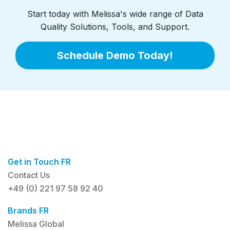
Start today with Melissa's wide range of Data
Quality Solutions, Tools, and Support.
Schedule Demo Today!
Get in Touch FR
Contact Us
+49 (0) 221 97 58 92 40
Brands FR
Melissa Global