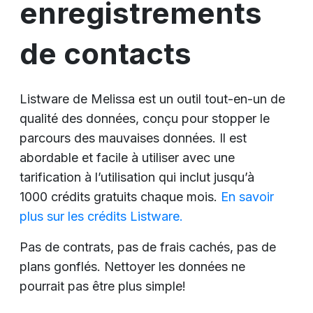
enregistrements
de contacts
Listware de Melissa est un outil tout-en-un de
qualité des données, conçu pour stopper le
parcours des mauvaises données. Il est
abordable et facile à utiliser avec une
tarification à l’utilisation qui inclut jusqu’à
1000 crédits gratuits chaque mois.
En savoir
plus sur les crédits Listware.
Pas de contrats, pas de frais cachés, pas de
plans gonflés. Nettoyer les données ne
pourrait pas être plus simple!