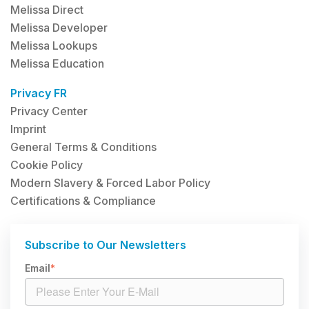
Melissa Direct
Melissa Developer
Melissa Lookups
Melissa Education
Privacy FR
Privacy Center
Imprint
General Terms & Conditions
Cookie Policy
Modern Slavery & Forced Labor Policy
Certifications & Compliance
Subscribe to Our Newsletters
Email
*