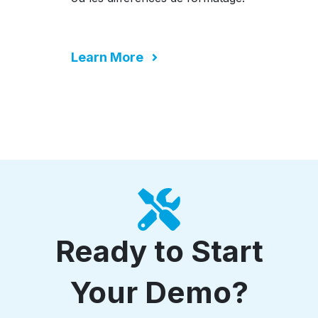
Learn More
Ready to Start
Your Demo?