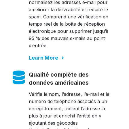
normalisez les adresses e-mail pour
améliorer la délivrabilité et réduire le
spam. Comprend une vérification en
temps réel de la boîte de réception
électronique pour supprimer jusqu’à
95 % des mauvais e-mails au point
d’entrée.
Learn More
Qualité complète des
données américaines
Vérifie le nom, l’adresse, l’e-mail et le
numéro de téléphone associés à un
enregistrement, obtient l’adresse la
plus à jour et enrichit l’entité en y
ajoutant des géocodes