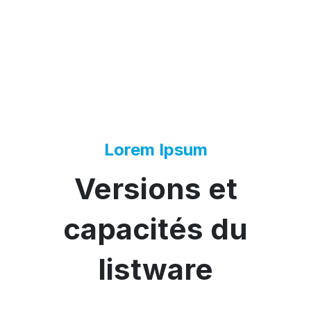
Lorem Ipsum
Versions et
capacités du
listware