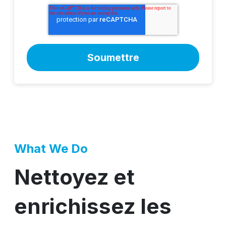
What We Do
Nettoyez et
enrichissez les