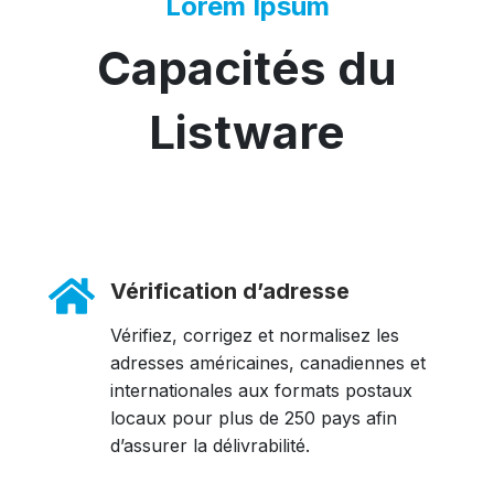
Lorem Ipsum
Capacités du
Listware
Vérification d’adresse
Vérifiez, corrigez et normalisez les
adresses américaines, canadiennes et
internationales aux formats postaux
locaux pour plus de 250 pays afin
d’assurer la délivrabilité.