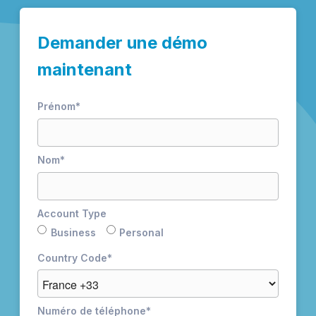
Demander une démo
maintenant
Prénom
*
Nom
*
Account Type
Business
Personal
Country Code
*
Numéro de téléphone
*