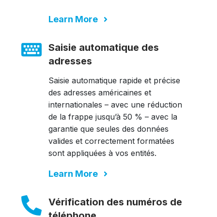
Learn More
Saisie automatique des
adresses
Saisie automatique rapide et précise
des adresses américaines et
internationales – avec une réduction
de la frappe jusqu’à 50 % – avec la
garantie que seules des données
valides et correctement formatées
sont appliquées à vos entités.
Learn More
Vérification des numéros de
téléphone