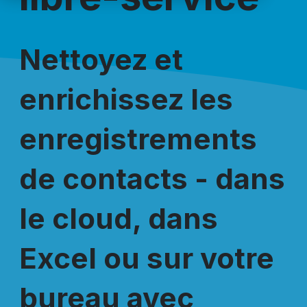
Nettoyez et
enrichissez les
enregistrements
de contacts - dans
le cloud, dans
Excel ou sur votre
bureau avec