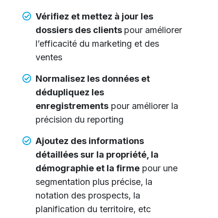
Vérifiez et mettez à jour les
dossiers des clients
pour améliorer
l’efficacité du marketing et des
ventes
Normalisez les données et
dédupliquez les
enregistrements
pour améliorer la
précision du reporting
Ajoutez des informations
détaillées sur la propriété, la
démographie et la firme
pour une
segmentation plus précise, la
notation des prospects, la
planification du territoire, etc