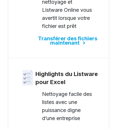
nettoyage et
Listware Online vous
avertit lorsque votre
fichier est prêt
Transférer des fichiers
maintenant
Highlights du Listware
pour Excel
Nettoyage facile des
listes avec une
puissance digne
d’une entreprise