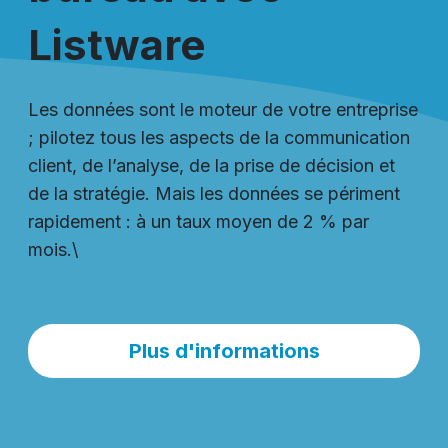
Listware
Les données sont le moteur de votre entreprise
; pilotez tous les aspects de la communication
client, de l’analyse, de la prise de décision et
de la stratégie. Mais les données se périment
rapidement : à un taux moyen de 2 % par
mois.\
Plus d'informations