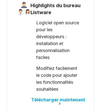
Highlights du bureau
Listware
Logiciel open source
pour les
développeurs :
installation et
personnalisation
faciles
Modifiez facilement
le code pour ajouter
les fonctionnalités
souhaitées
Télécharger maintenant