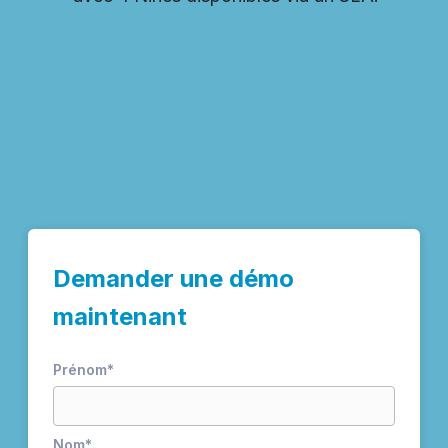
Demander une démo
maintenant
Prénom
*
Nom
*