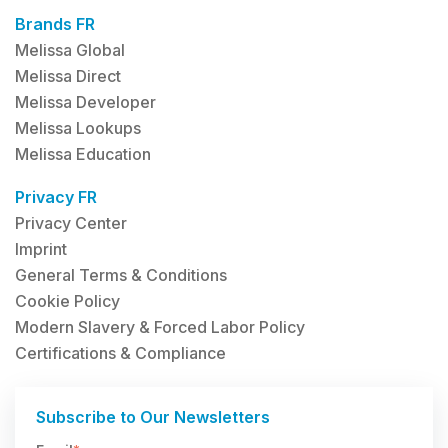
Brands FR
Melissa Global
Melissa Direct
Melissa Developer
Melissa Lookups
Melissa Education
Privacy FR
Privacy Center
Imprint
General Terms & Conditions
Cookie Policy
Modern Slavery & Forced Labor Policy
Certifications & Compliance
Subscribe to Our Newsletters