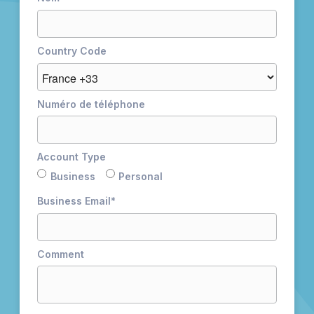
Country Code
Numéro de téléphone
Account Type
Business
Personal
Business Email
*
Comment