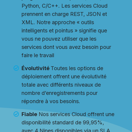
Python, C/C++. Les services Cloud
prennent en charge REST, JSON et
XML. Notre approche « outils
intelligents et pointus » signifie que
vous ne pouvez utiliser que les
services dont vous avez besoin pour
faire le travail
Évolutivité
Toutes les options de
déploiement offrent une évolutivité
totale avec différents niveaux de
nombre d’enregistrements pour
répondre à vos besoins.
Fiable
Nos services Cloud offrent une
disponibilité standard de 99,95%,
avec 4 Nines disponibles via un SLA.