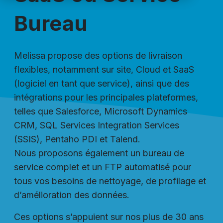
Bureau
Melissa propose des options de livraison
flexibles, notamment sur site, Cloud et SaaS
(logiciel en tant que service), ainsi que des
intégrations pour les principales plateformes,
telles que Salesforce, Microsoft Dynamics
CRM, SQL Services Integration Services
(SSIS), Pentaho PDI et Talend.
Nous proposons également un bureau de
service complet et un FTP automatisé pour
tous vos besoins de nettoyage, de profilage et
d’amélioration des données.
Ces options s’appuient sur nos plus de 30 ans