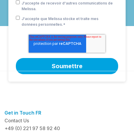
J'accepte de recevoir d'autres communications de
Melissa.
J'accepte que Melissa stocke et traite mes
données personnelles.
*
Get in Touch FR
Contact Us
+49 (0) 221 97 58 92 40