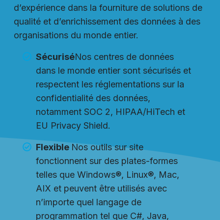
d’expérience dans la fourniture de solutions de
qualité et d’enrichissement des données à des
organisations du monde entier.
Sécurisé
Nos centres de données
dans le monde entier sont sécurisés et
respectent les réglementations sur la
confidentialité des données,
notamment SOC 2, HIPAA/HiTech et
EU Privacy Shield.
Flexible
Nos outils sur site
fonctionnent sur des plates-formes
telles que Windows®, Linux®, Mac,
AIX et peuvent être utilisés avec
n’importe quel langage de
programmation tel que C#, Java,