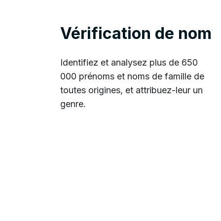
Vérification de nom
Identifiez et analysez plus de 650
000 prénoms et noms de famille de
toutes origines, et attribuez-leur un
genre.