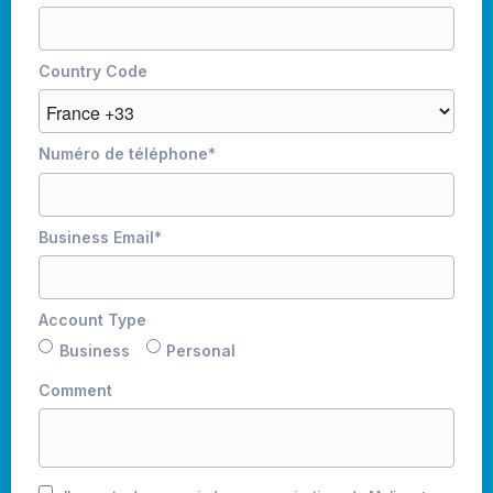
Country Code
Numéro de téléphone
*
Business Email
*
Account Type
Business
Personal
Comment