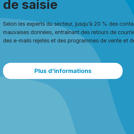
de saisie
Selon les experts du secteur, jusqu’à 20 % des conta
mauvaises données, entraînant des retours de courrier
des e-mails rejetés et des programmes de vente et de
Plus d'informations