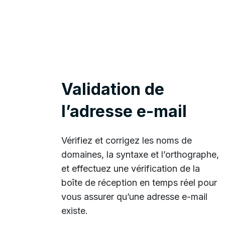
Validation de
l’adresse e-mail
Vérifiez et corrigez les noms de
domaines, la syntaxe et l’orthographe,
et effectuez une vérification de la
boîte de réception en temps réel pour
vous assurer qu’une adresse e-mail
existe.