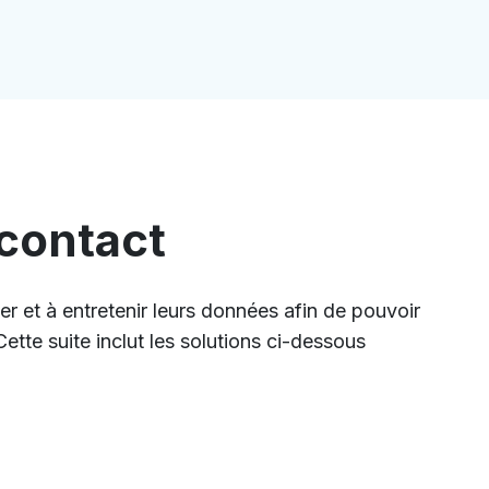
 contact
ier et à entretenir leurs données afin de pouvoir
ette suite inclut les solutions ci-dessous