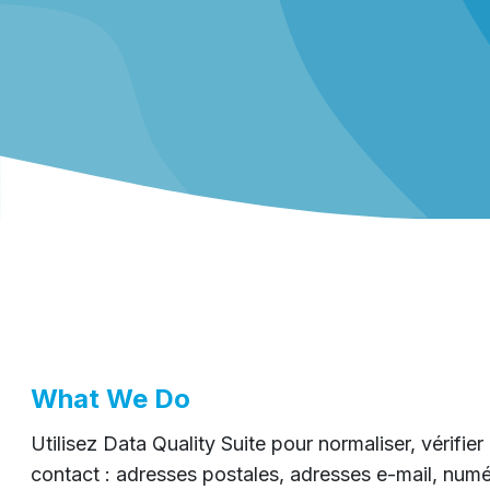
What We Do
Utilisez Data Quality Suite pour normaliser, vérifie
contact : adresses postales, adresses e-mail, num