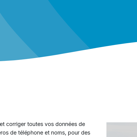
r et corriger toutes vos données de
éros de téléphone et noms, pour des