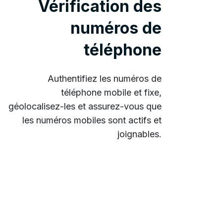
Vérification des
numéros de
téléphone
Authentifiez les numéros de
téléphone mobile et fixe,
géolocalisez-les et assurez-vous que
les numéros mobiles sont actifs et
joignables.