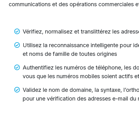
communications et des opérations commerciales ef
Vérifiez, normalisez et translittérez les adre
Utilisez la reconnaissance intelligente pour 
et noms de famille de toutes origines
Authentifiez les numéros de téléphone, les 
vous que les numéros mobiles soient actifs et
Validez le nom de domaine, la syntaxe, l’or
pour une vérification des adresses e-mail du