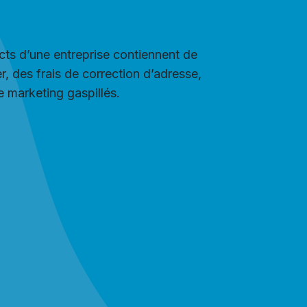
cts d’une entreprise contiennent de
, des frais de correction d’adresse,
 marketing gaspillés.