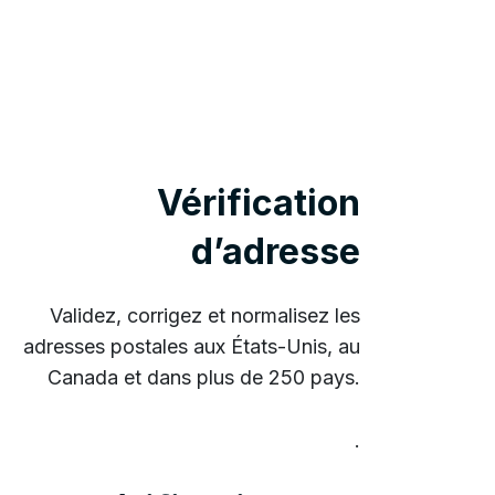
Vérification
d’adresse
Validez, corrigez et normalisez les
adresses postales aux États-Unis, au
Canada et dans plus de 250 pays.
.