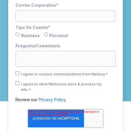
Correo Corporativo
*
Tipo De Cuenta
*
Business
Personal
Pregunta/Comentario
I agree to receive communications from Melissa.
*
I agree to allow Melissa to store & process my
info.
*
Review our
Privacy Policy
.