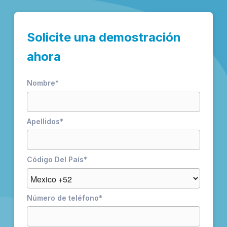
Solicite una demostración
ahora
Nombre
*
Apellidos
*
Código Del País
*
Número de teléfono
*