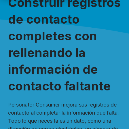
Construir registros
de contacto
completes con
rellenando la
información de
contacto faltante
Personator Consumer mejora sus registros de
contacto al completar la información que falta.
Todo lo que necesita es un dato, como una
dirección de correo electrónico, un número de