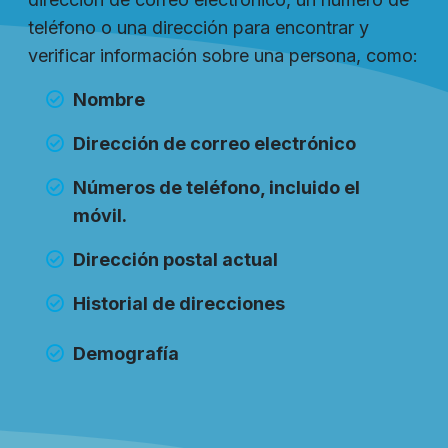
teléfono o una dirección para encontrar y
verificar información sobre una persona, como:
Nombre
Dirección de correo electrónico
Números de teléfono, incluido el
móvil.
Dirección postal actual
Historial de direcciones
Demografía