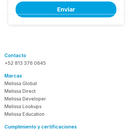
Contacto
+52 813 376 0645
Marcas
Melissa Global
Melissa Direct
Melissa Developer
Melissa Lookups
Melissa Education
Cumplimiento y certificaciones