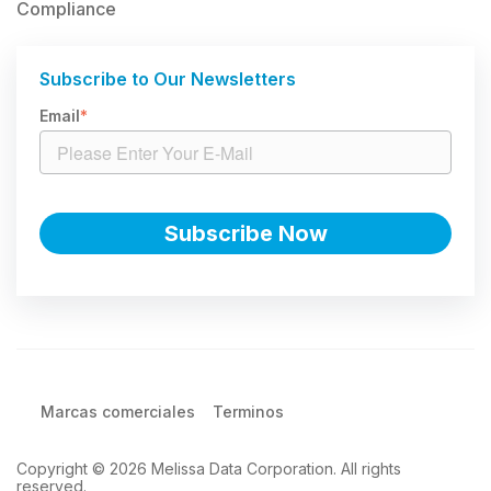
Compliance
Subscribe to Our Newsletters
Email
*
Marcas comerciales
Terminos
Copyright © 2026 Melissa Data Corporation. All rights
reserved.