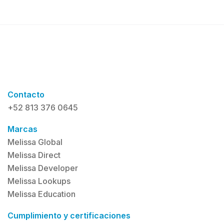
Contacto
+52 813 376 0645
Marcas
Melissa Global
Melissa Direct
Melissa Developer
Melissa Lookups
Melissa Education
Cumplimiento y certificaciones