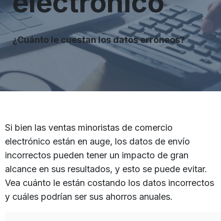
electrónico
¿Cuánto le cuestan los datos erróneos?
Si bien las ventas minoristas de comercio
electrónico están en auge, los datos de envío
incorrectos pueden tener un impacto de gran
alcance en sus resultados, y esto se puede evitar.
Vea cuánto le están costando los datos incorrectos
y cuáles podrían ser sus ahorros anuales.