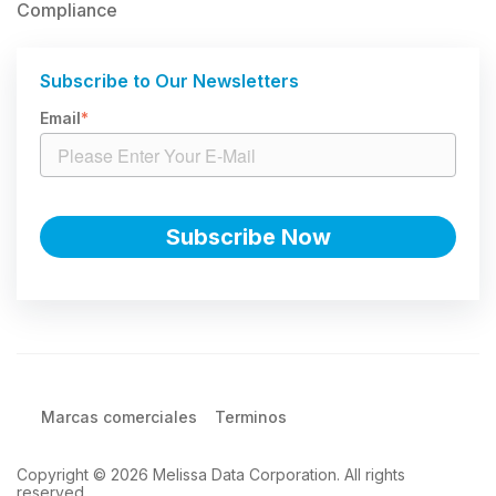
Compliance
Subscribe to Our Newsletters
Email
*
Marcas comerciales
Terminos
Copyright © 2026 Melissa Data Corporation. All rights
reserved.